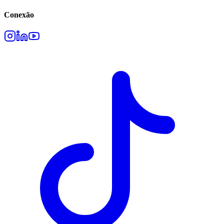
Conexão