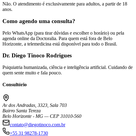
Não. O atendimento é exclusivamente para adultos, a partir de 18
anos.
Como agendo uma consulta?
Pelo WhatsApp (para tirar dúvidas e escolher o horário) ou pela
agenda online da Doctoralia. Para quem está fora de Belo
Horizonte, a telemedicina está disponível para todo o Brasil.
Dr. Diego Tinoco Rodrigues
Psiquiatria humanizada, ciência e inteligência artificial. Cuidando de
quem sente muito e fala pouco.
Consultório
Av dos Andradas, 3323, Sala 703
Bairro Santa Tereza
Belo Horizonte - MG — CEP 31010-560
contato@diegotinoco.com.br
+55 31 98278-1730