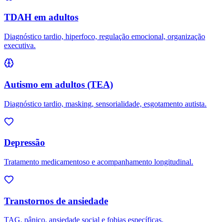
TDAH em adultos
Diagnóstico tardio, hiperfoco, regulação emocional, organização
executiva.
Autismo em adultos (TEA)
Diagnóstico tardio, masking, sensorialidade, esgotamento autista.
Depressão
Tratamento medicamentoso e acompanhamento longitudinal.
Transtornos de ansiedade
TAG, pânico, ansiedade social e fobias específicas.