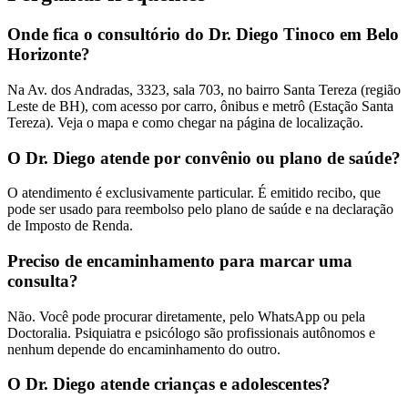
Onde fica o consultório do Dr. Diego Tinoco em Belo
Horizonte?
Na Av. dos Andradas, 3323, sala 703, no bairro Santa Tereza (região
Leste de BH), com acesso por carro, ônibus e metrô (Estação Santa
Tereza). Veja o mapa e como chegar na página de localização.
O Dr. Diego atende por convênio ou plano de saúde?
O atendimento é exclusivamente particular. É emitido recibo, que
pode ser usado para reembolso pelo plano de saúde e na declaração
de Imposto de Renda.
Preciso de encaminhamento para marcar uma
consulta?
Não. Você pode procurar diretamente, pelo WhatsApp ou pela
Doctoralia. Psiquiatra e psicólogo são profissionais autônomos e
nenhum depende do encaminhamento do outro.
O Dr. Diego atende crianças e adolescentes?